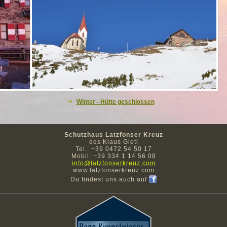
Winter - Hütte geschlossen
Schutzhaus Latzfonser Kreuz
des Klaus Gietl
Tel.: +39 0472 54 50 17
Mobil: +39 334 1 14 56 08
info@latzfonserkreuz.com
www.latzfonserkreuz.com
Du findest uns auch auf