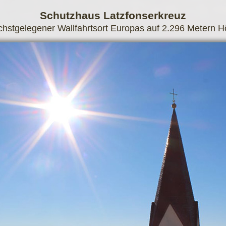
Schutzhaus Latzfonserkreuz
hstgelegener Wallfahrtsort Europas auf 2.296 Metern 