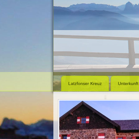
Latzfonser Kreuz
Unterkunft