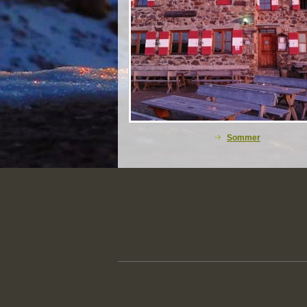
Sommer