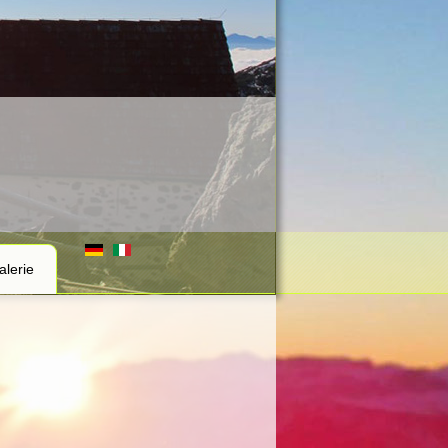
alerie