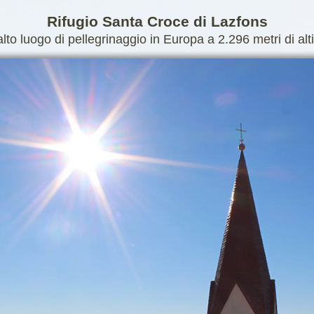
Rifugio Santa Croce di Lazfons
 alto luogo di pellegrinaggio in Europa a 2.296 metri di alt